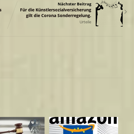
Nächster Beitrag
s
Für die Künstlersozialversicherung
gilt die Corona Sonderregelung.
Urteile