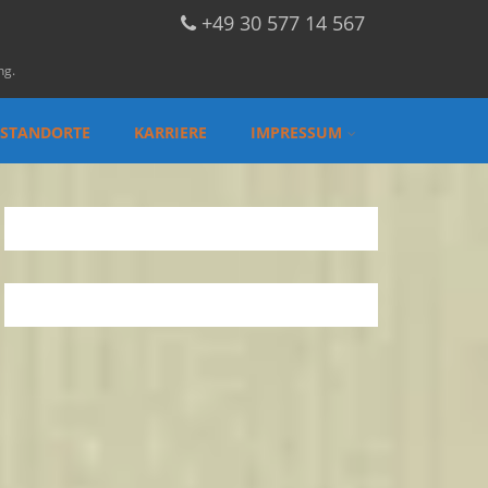
+49 30 577 14 567
ng.
STANDORTE
KARRIERE
IMPRESSUM