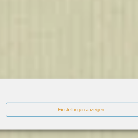
Einstellungen anzeigen