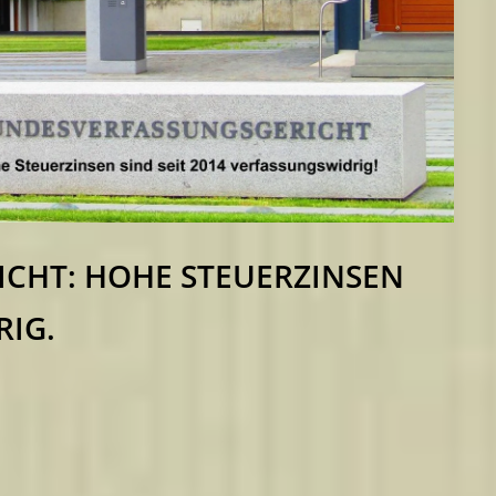
CHT: HOHE STEUERZINSEN
RIG.