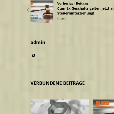
Vorheriger Beitrag
Cum Ex Geschäfts gelten jetzt al
Steuerhinterziehung!
Urteile
admin
VERBUNDENE BEITRÄGE