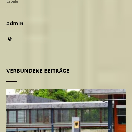
Urteile
admin
VERBUNDENE BEITRÄGE