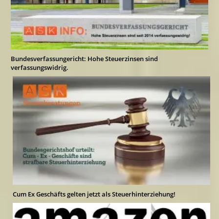
Bundesverfassungericht: Hohe Steuerzinsen sind
verfassungswidrig.
Cum Ex Geschäfts gelten jetzt als Steuerhinterziehung!