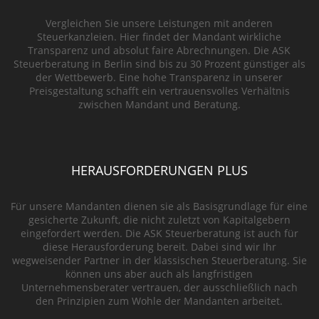
Vergleichen Sie unsere Leistungen mit anderen
Steuerkanzleien. Hier findet der Mandant wirkliche
Transparenz und absolut faire Abrechnungen. Die ASK
Steuerberatung in Berlin sind bis zu 30 Prozent günstiger als
der Wettbewerb. Eine hohe Transparenz in unserer
Preisgestaltung schafft ein vertrauensvolles Verhältnis
zwischen Mandant und Beratung.
HERAUSFORDERUNGEN PLUS
Für unsere Mandanten dienen sie als Basisgrundlage für eine
gesicherte Zukunft, die nicht zuletzt von Kapitalgebern
eingefordert werden. Die ASK Steuerberatung ist auch für
diese Herausforderung bereit. Dabei sind wir Ihr
wegweisender Partner in der klassischen Steuerberatung. Sie
können uns aber auch als langfristigen
Unternehmensberater vertrauen, der ausschließlich nach
den Prinzipien zum Wohle der Mandanten arbeitet.