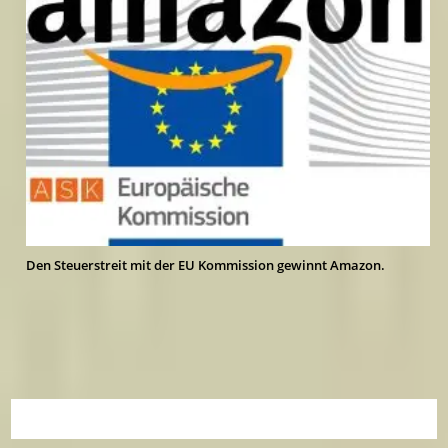
Den Steuerstreit mit der EU Kommission gewinnt Amazon.