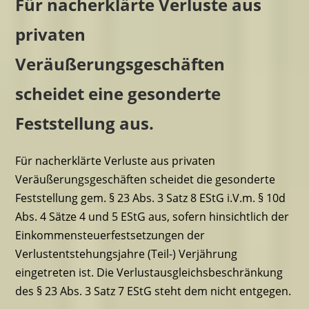
Für nacherklärte Verluste aus
privaten
Veräußerungsgeschäften
scheidet eine gesonderte
Feststellung aus.
Für nacherklärte Verluste aus privaten
Veräußerungsgeschäften scheidet die gesonderte
Feststellung gem. § 23 Abs. 3 Satz 8 EStG i.V.m. § 10d
Abs. 4 Sätze 4 und 5 EStG aus, sofern hinsichtlich der
Einkommensteuerfestsetzungen der
Verlustentstehungsjahre (Teil-) Verjährung
eingetreten ist. Die Verlustausgleichsbeschränkung
des § 23 Abs. 3 Satz 7 EStG steht dem nicht entgegen.