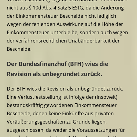
nicht aus § 10d Abs. 4 Satz 5 EStG, da die Änderung
der Einkommensteuer Bescheide nicht lediglich
wegen der fehlenden Auswirkung auf die Höhe der
Einkommensteuer unterbleibe, sondern auch wegen
der verfahrensrechtlichen Unabänderbarkeit der
Bescheide.
Der Bundesfinanzhof (BFH) wies die
Revision als unbegründet zurück.
Der BFH wies die Revision als unbegründet zurück.
Eine Verlustfeststellung ist infolge der (insoweit)
bestandskräftig gewordenen Einkommensteuer
Bescheide, denen keine Einkünfte aus privaten
Veräußerungsgeschäften zu Grunde liegen,
ausgeschlossen, da weder die Voraussetzungen für