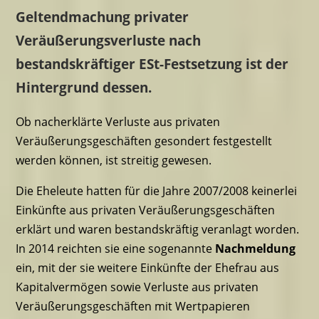
Geltendmachung privater
Veräußerungsverluste nach
bestandskräftiger ESt-Festsetzung ist der
Hintergrund dessen.
Ob nacherklärte Verluste aus privaten
Veräußerungsgeschäften gesondert festgestellt
werden können, ist streitig gewesen.
Die Eheleute hatten für die Jahre 2007/2008 keinerlei
Einkünfte aus privaten Veräußerungsgeschäften
erklärt und waren bestandskräftig veranlagt worden.
In 2014 reichten sie eine sogenannte
Nachmeldung
ein, mit der sie weitere Einkünfte der Ehefrau aus
Kapitalvermögen sowie Verluste aus privaten
Veräußerungsgeschäften mit Wertpapieren